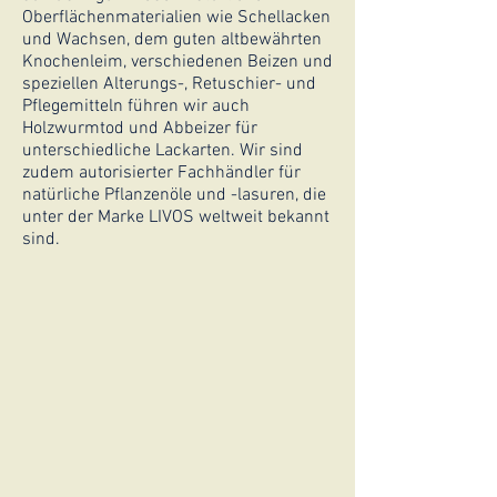
Oberflächenmaterialien wie Schellacken
und Wachsen, dem guten altbewährten
Knochenleim, verschiedenen Beizen und
speziellen Alterungs-, Retuschier- und
Pflegemitteln führen wir auch
Holzwurmtod und Abbeizer für
unterschiedliche Lackarten. Wir sind
zudem autorisierter Fachhändler für
natürliche Pflanzenöle und -lasuren, die
unter der Marke LIVOS weltweit bekannt
sind.