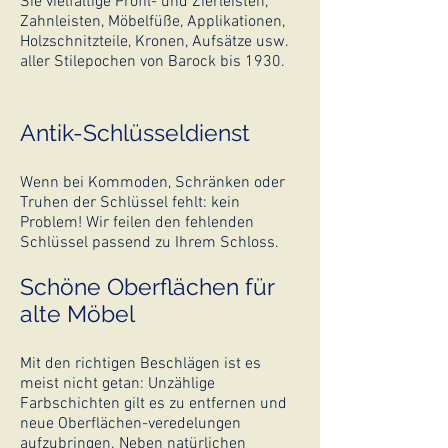
Sie vielfältige Profil- und Zierleisten,
Zahnleisten, Möbelfüße, Applikationen,
Holzschnitzteile, Kronen, Aufsätze usw.
aller Stilepochen von Barock bis 1930.
Antik-Schlüsseldienst
Wenn bei Kommoden, Schränken oder
Truhen der Schlüssel fehlt: kein
Problem! Wir feilen den fehlenden
Schlüssel passend zu Ihrem Schloss.
Schöne Oberflächen für
alte Möbel
Mit den richtigen Beschlägen ist es
meist nicht getan: Unzählige
Farbschichten gilt es zu entfernen und
neue Oberflächen-veredelungen
aufzubringen. Neben natürlichen