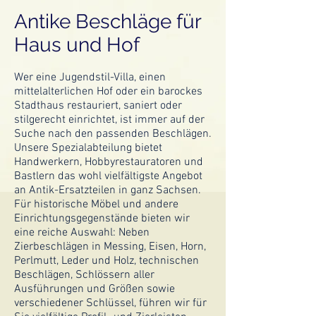
Antike Beschläge für
Haus und Hof
Wer eine Jugendstil-Villa, einen
mittelalterlichen Hof oder ein barockes
Stadthaus restauriert, saniert oder
stilgerecht einrichtet, ist immer auf der
Suche nach den passenden Beschlägen.
Unsere Spezialabteilung bietet
Handwerkern, Hobbyrestauratoren und
Bastlern das wohl vielfältigste Angebot
an Antik-Ersatzteilen in ganz Sachsen.
Für historische Möbel und andere
Einrichtungsgegenstände bieten wir
eine reiche Auswahl: Neben
Zierbeschlägen in Messing, Eisen, Horn,
Perlmutt, Leder und Holz, technischen
Beschlägen, Schlössern aller
Ausführungen und Größen sowie
verschiedener Schlüssel, führen wir für